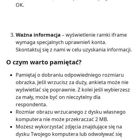
OK.
Ważna informacja
 – wyświetlenie ramki iframe 
wymaga specjalnych uprawnień konta. 
Skontaktuj się z nami w celu uzyskania informacji.
O czym warto pamiętać?
Pamiętaj o dobraniu odpowiedniego rozmiaru 
obrazka. Jeśli wrzucisz za duży, ankieta może nie 
wyświetlać się poprawnie. Z kolei jeśli wybierzesz 
za mały, może być on nieczytelny dla 
respondenta.
Rozmiar obrazu wrzucanego z dysku własnego 
komputera nie może przekraczać 2 MB.
Możesz wykorzystać zdjęcia znajdujące się na 
dysku Twojego komputera lub odwoływać się 