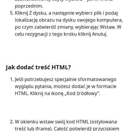
poprzednim.
Kliknij Z dysku, a następnie wybierz plik i podaj 
lokalizację obrazu na dysku swojego komputera, 
po czym zatwierdź zmiany, wybierając Wstaw. W 
celu rezygnacji z tego kroku kliknij Anuluj.
Jak dodać treść HTML?
Jeśli potrzebujesz specjalnie sformatowanego 
wyglądu pytania, możesz dodać je w formacie 
HTML. Kliknij na ikonę „Kod źródłowy”.
W okienku wstaw swój kod HTML (ostylowana 
treść lub iframe). Całość potwierdź przyciskiem 