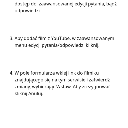
dostęp do  zaawansowanej edycji pytania, bądź 
odpowiedzi.
Aby dodać film z YouTube, w zaawansowanym 
menu edycji pytania/odpowiedzi kliknij.
W pole formularza wklej link do filmiku 
znajdującego się na tym serwisie i zatwierdź 
zmiany, wybierając Wstaw. Aby zrezygnować 
kliknij Anuluj.