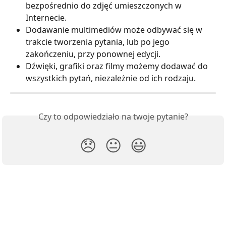
bezpośrednio do zdjęć umieszczonych w 
Internecie.
Dodawanie multimediów może odbywać się w 
trakcie tworzenia pytania, lub po jego 
zakończeniu, przy ponownej edycji.
Dźwięki, grafiki oraz filmy możemy dodawać do 
wszystkich pytań, niezależnie od ich rodzaju.
Czy to odpowiedziało na twoje pytanie?
😞
😐
😃